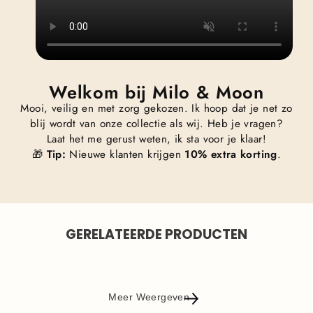
Welkom bij Milo & Moon
Mooi, veilig en met zorg gekozen. Ik hoop dat je net zo
blij wordt van onze collectie als wij. Heb je vragen?
Laat het me gerust weten, ik sta voor je klaar!
🎁
Tip:
Nieuwe klanten krijgen
10% extra korting
.
GERELATEERDE PRODUCTEN
Meer Weergeven