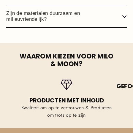
Zijn de materialen duurzaam en
milieuvriendelijk?
WAAROM KIEZEN VOOR MILO
& MOON?
GEFO
PRODUCTEN MET INHOUD
Kwaliteit om op te vertrouwen & Producten
om trots op te zijn