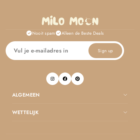
Nooit spam
Alleen de Beste Deals
Sign up
ALGEMEEN
WETTELIJK