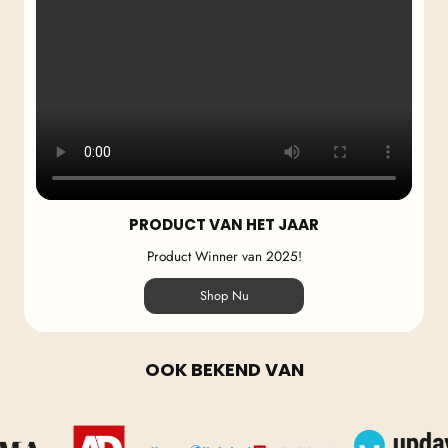
PRODUCT VAN HET JAAR
Product Winner van 2025!
Shop Nu
OOK BEKEND VAN