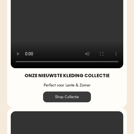
ONZE NIEUWSTE KLEDING COLLECTIE
Perfect voor Lente & Zomer
Shop Collectie