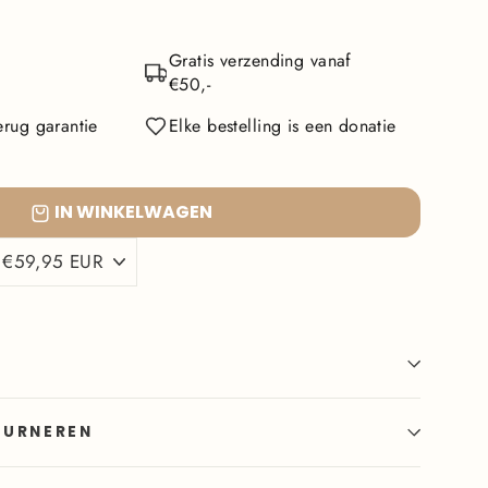
Gratis verzending vanaf
€50,-
rug garantie
Elke bestelling is een donatie
IN WINKELWAGEN
OURNEREN