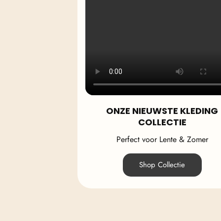
ONZE NIEUWSTE KLEDING
COLLECTIE
Perfect voor Lente & Zomer
Shop Collectie