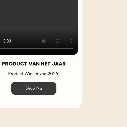
PRODUCT VAN HET JAAR
Product Winner van 2025!
Shop Nu