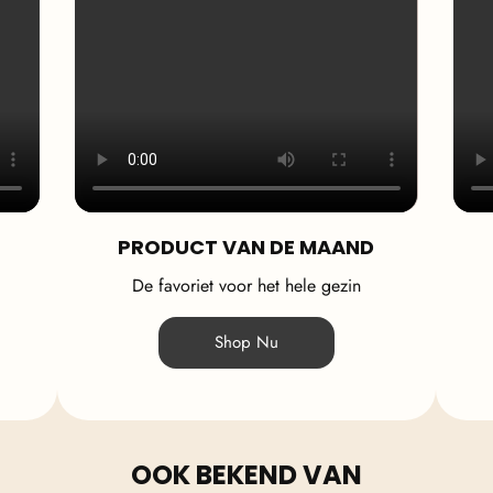
PRODUCT VAN DE MAAND
De favoriet voor het hele gezin
Shop Nu
OOK BEKEND VAN