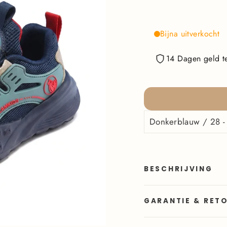
Bijna uitverkocht
14 Dagen geld te
BESCHRIJVING
GARANTIE & RET