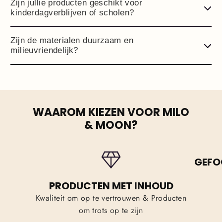
Zijn jullie producten geschikt voor
kinderdagverblijven of scholen?
Zijn de materialen duurzaam en
milieuvriendelijk?
WAAROM KIEZEN VOOR MILO
& MOON?
GEFO
PRODUCTEN MET INHOUD
Kwaliteit om op te vertrouwen & Producten
om trots op te zijn