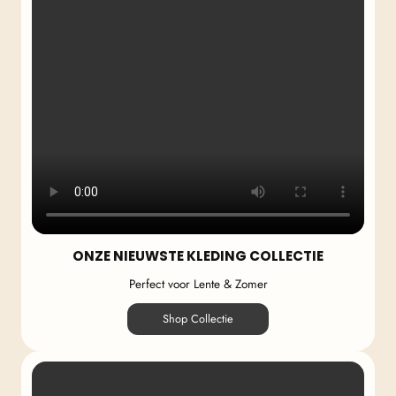
ONZE NIEUWSTE KLEDING COLLECTIE
Perfect voor Lente & Zomer
Shop Collectie