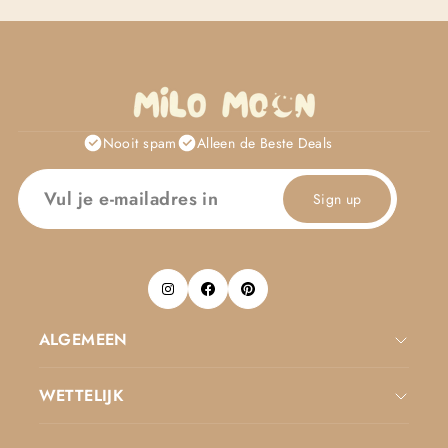
Nooit spam
Alleen de Beste Deals
Sign up
ALGEMEEN
WETTELIJK