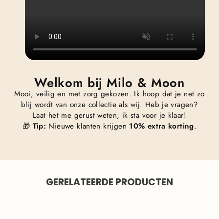
Welkom bij Milo & Moon
Mooi, veilig en met zorg gekozen. Ik hoop dat je net zo
blij wordt van onze collectie als wij. Heb je vragen?
Laat het me gerust weten, ik sta voor je klaar!
🎁
Tip:
Nieuwe klanten krijgen
10% extra korting
.
GERELATEERDE PRODUCTEN