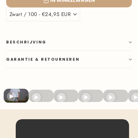
IN WINKELWAGEN
BESCHRIJVING
GARANTIE & RETOURNEREN