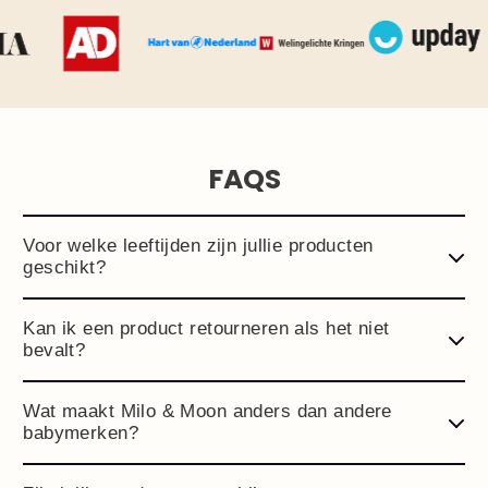
FAQS
Voor welke leeftijden zijn jullie producten
geschikt?
Kan ik een product retourneren als het niet
bevalt?
Wat maakt Milo & Moon anders dan andere
babymerken?