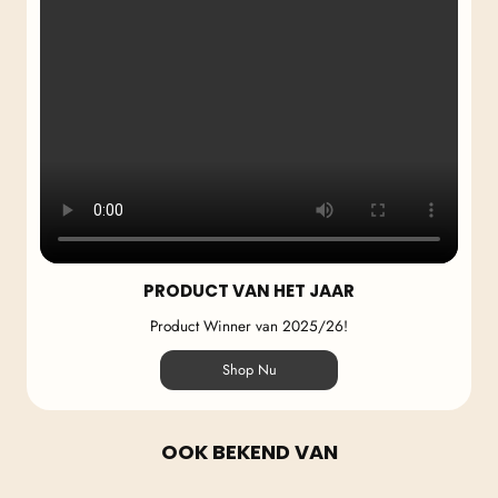
PRODUCT VAN HET JAAR
Product Winner van 2025/26!
Shop Nu
OOK BEKEND VAN