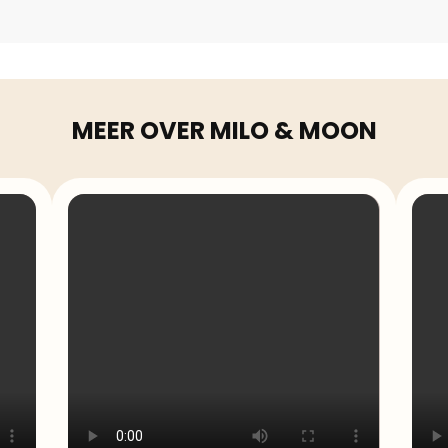
MEER OVER MILO & MOON