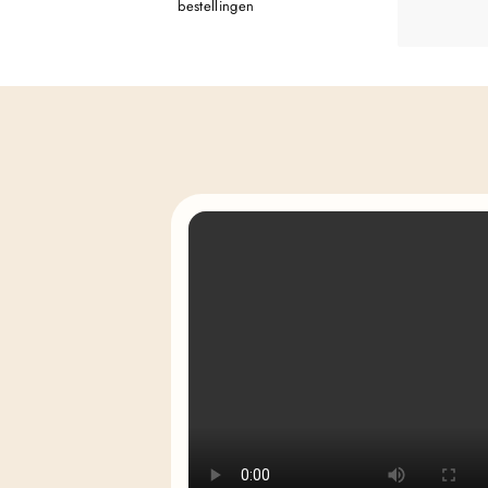
bestellingen