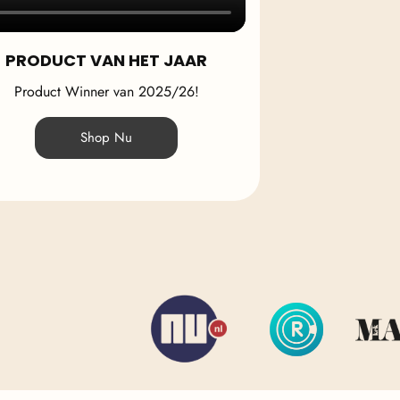
PRODUCT VAN HET JAAR
Product Winner van 2025/26!
Shop Nu