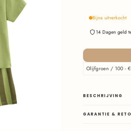
Bijna uitverkocht
14 Dagen geld te
BESCHRIJVING
GARANTIE & RET