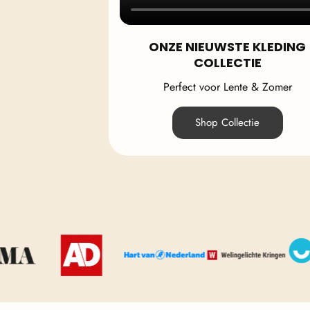
ONZE NIEUWSTE KLEDING
COLLECTIE
Perfect voor Lente & Zomer
Shop Collectie