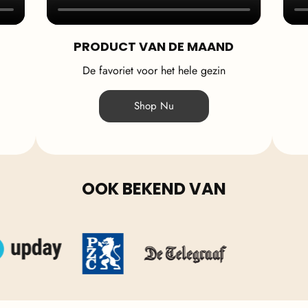
PRODUCT VAN DE MAAND
De favoriet voor het hele gezin
Shop Nu
OOK BEKEND VAN