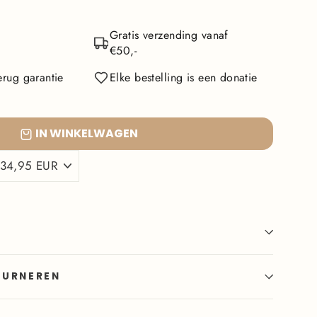
Gratis verzending vanaf
€50,-
rug garantie
Elke bestelling is een donatie
IN WINKELWAGEN
OURNEREN