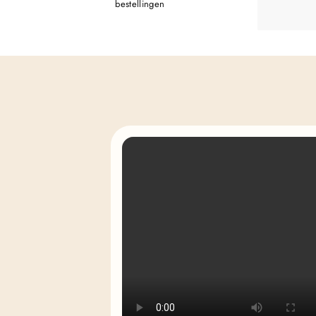
bestellingen