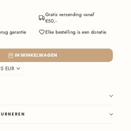
Gratis verzending vanaf
€50,-
rug garantie
Elke bestelling is een donatie
IN WINKELWAGEN
OURNEREN