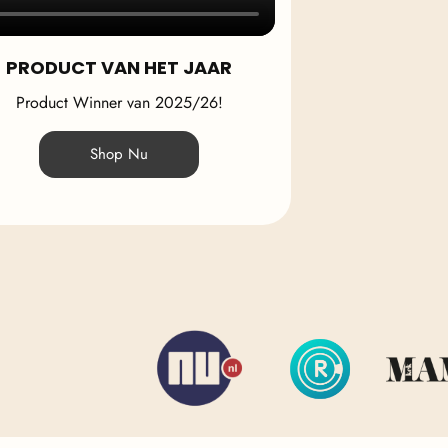
PRODUCT VAN HET JAAR
Product Winner van 2025/26!
Shop Nu