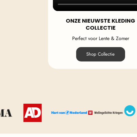
ONZE NIEUWSTE KLEDING
COLLECTIE
Perfect voor Lente & Zomer
Shop Collectie