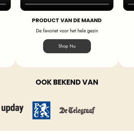
PRODUCT VAN DE MAAND
De favoriet voor het hele gezin
Shop Nu
OOK BEKEND VAN