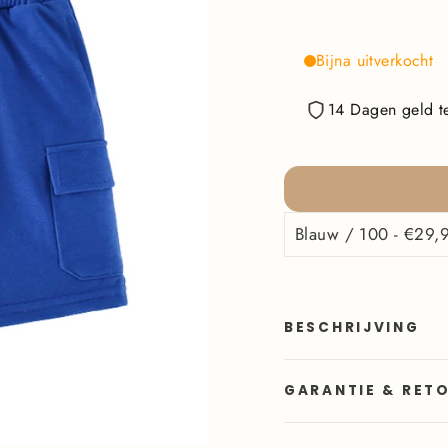
Bijna uitverkocht
14 Dagen geld te
BESCHRIJVING
GARANTIE & RET