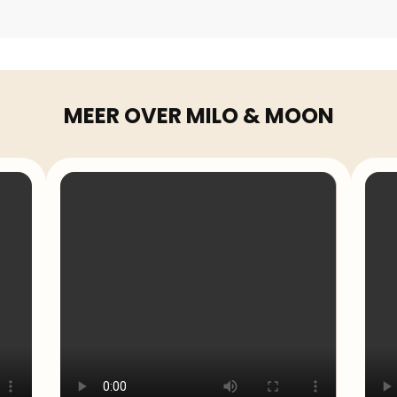
MEER OVER MILO & MOON