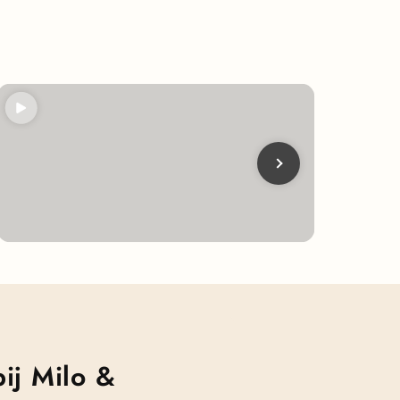
ij Milo &