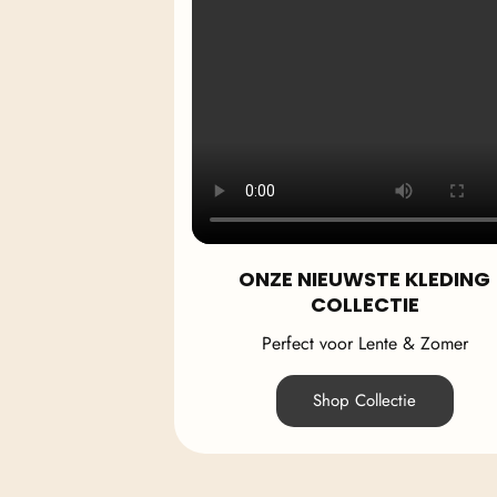
ONZE NIEUWSTE KLEDING
COLLECTIE
Perfect voor Lente & Zomer
Shop Collectie