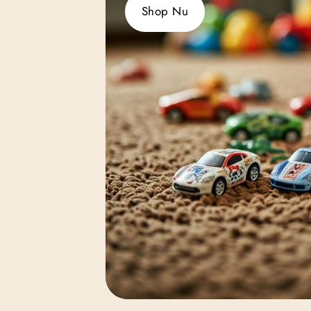
Shop Nu