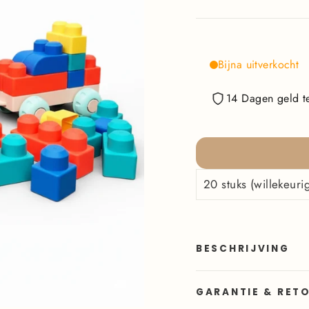
Bijna uitverkocht
14 Dagen geld te
BESCHRIJVING
GARANTIE & RET