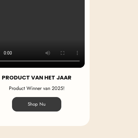
PRODUCT VAN HET JAAR
Product Winner van 2025!
Shop Nu