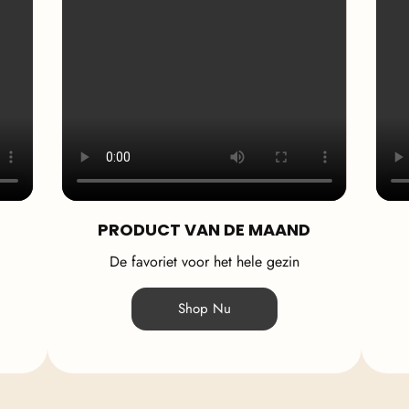
PRODUCT VAN DE MAAND
De favoriet voor het hele gezin
Shop Nu