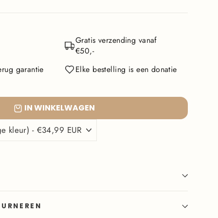
Gratis verzending vanaf
€50,-
rug garantie
Elke bestelling is een donatie
IN WINKELWAGEN
OURNEREN