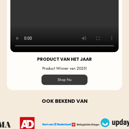
PRODUCT VAN HET JAAR
Product Winner van 2025!
Shop Nu
OOK BEKEND VAN