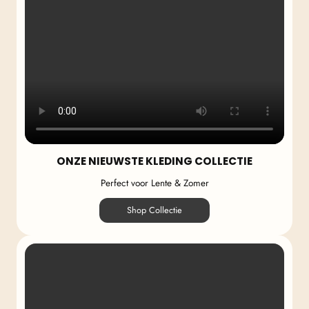
ONZE NIEUWSTE KLEDING COLLECTIE
Perfect voor Lente & Zomer
Shop Collectie