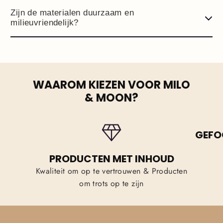
Zijn de materialen duurzaam en
milieuvriendelijk?
WAAROM KIEZEN VOOR MILO
& MOON?
GEFO
PRODUCTEN MET INHOUD
Kwaliteit om op te vertrouwen & Producten
om trots op te zijn