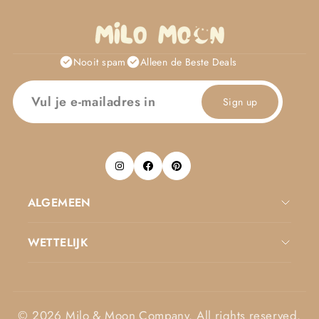
Nooit spam
Alleen de Beste Deals
Sign up
ALGEMEEN
WETTELIJK
© 2026 Milo & Moon Company. All rights reserved.