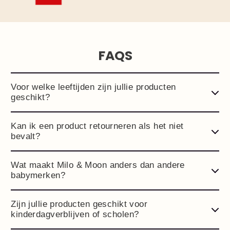
FAQS
Voor welke leeftijden zijn jullie producten
geschikt?
Kan ik een product retourneren als het niet
bevalt?
Wat maakt Milo & Moon anders dan andere
babymerken?
Zijn jullie producten geschikt voor
kinderdagverblijven of scholen?