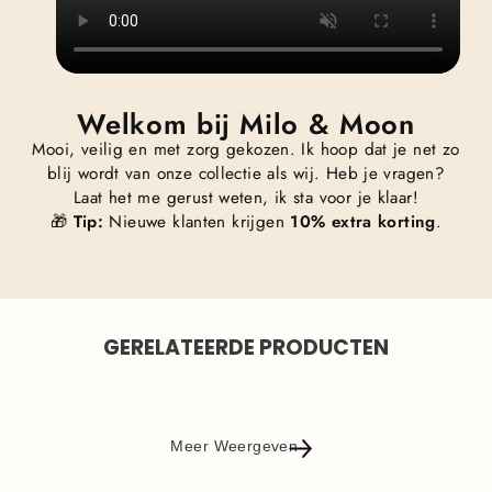
Welkom bij Milo & Moon
Mooi, veilig en met zorg gekozen. Ik hoop dat je net zo
blij wordt van onze collectie als wij. Heb je vragen?
Laat het me gerust weten, ik sta voor je klaar!
🎁
Tip:
Nieuwe klanten krijgen
10% extra korting
.
GERELATEERDE PRODUCTEN
Meer Weergeven