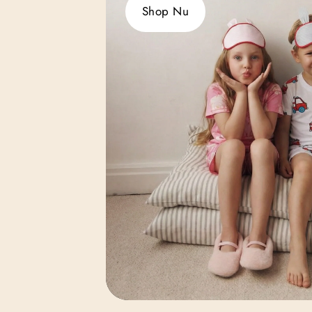
Shop Nu