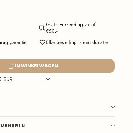
Gratis verzending vanaf
€50,-
rug garantie
Elke bestelling is een donatie
IN WINKELWAGEN
OURNEREN