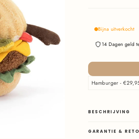
Bijna uitverkocht
14 Dagen geld te
BESCHRIJVING
GARANTIE & RET