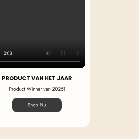
PRODUCT VAN HET JAAR
Product Winner van 2025!
Shop Nu