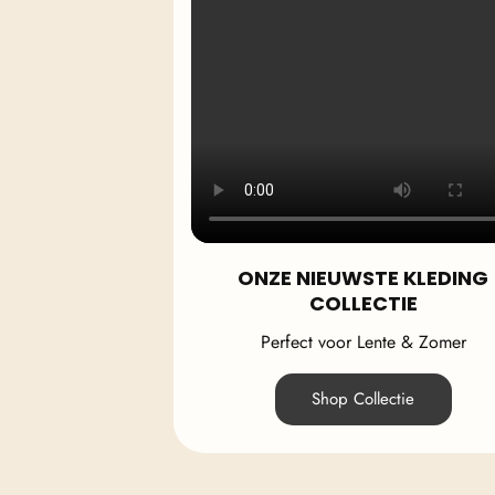
ONZE NIEUWSTE KLEDING
COLLECTIE
Perfect voor Lente & Zomer
Shop Collectie