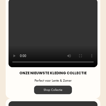
ONZE NIEUWSTE KLEDING COLLECTIE
Perfect voor Lente & Zomer
Shop Collectie