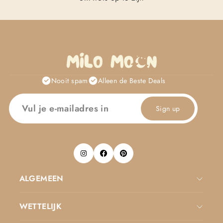
Nooit spam
Alleen de Beste Deals
Sign up
ALGEMEEN
WETTELIJK