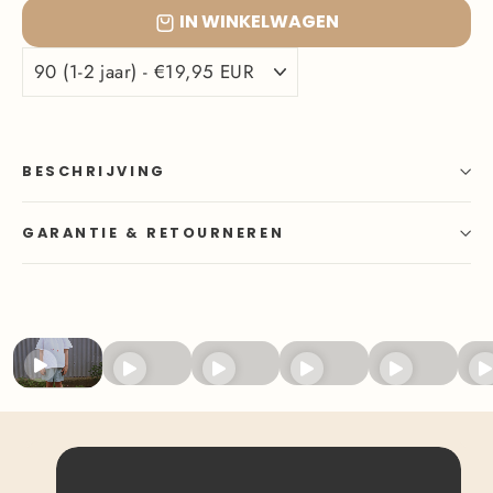
IN WINKELWAGEN
BESCHRIJVING
GARANTIE & RETOURNEREN