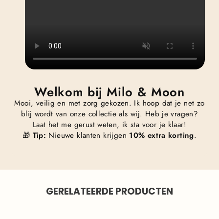
Welkom bij Milo & Moon
Mooi, veilig en met zorg gekozen. Ik hoop dat je net zo
blij wordt van onze collectie als wij. Heb je vragen?
Laat het me gerust weten, ik sta voor je klaar!
🎁
Tip:
Nieuwe klanten krijgen
10% extra korting
.
GERELATEERDE PRODUCTEN