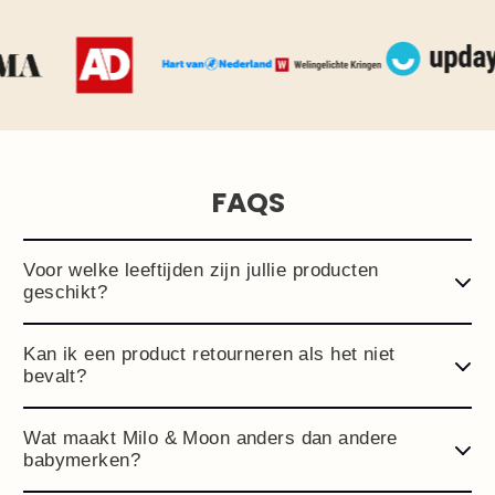
FAQS
Voor welke leeftijden zijn jullie producten
geschikt?
Kan ik een product retourneren als het niet
bevalt?
Wat maakt Milo & Moon anders dan andere
babymerken?