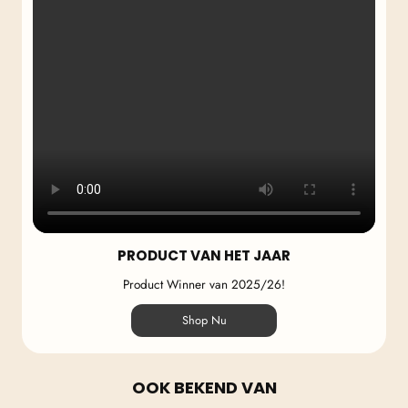
PRODUCT VAN HET JAAR
Product Winner van 2025/26!
Shop Nu
OOK BEKEND VAN