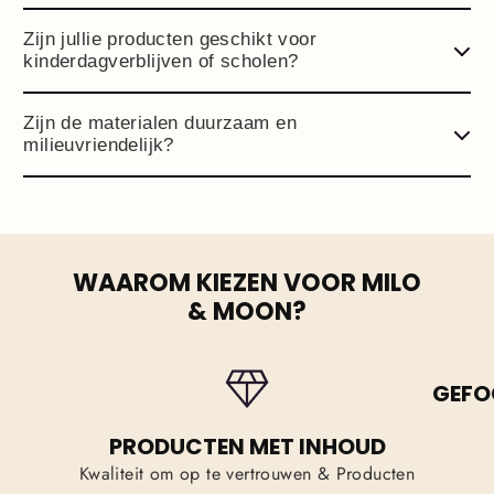
Zijn jullie producten geschikt voor
kinderdagverblijven of scholen?
Zijn de materialen duurzaam en
milieuvriendelijk?
WAAROM KIEZEN VOOR MILO
& MOON?
GEFO
PRODUCTEN MET INHOUD
Kwaliteit om op te vertrouwen & Producten