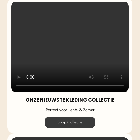
ONZE NIEUWSTE KLEDING COLLECTIE
Perfect voor Lente & Zomer
Shop Collectie