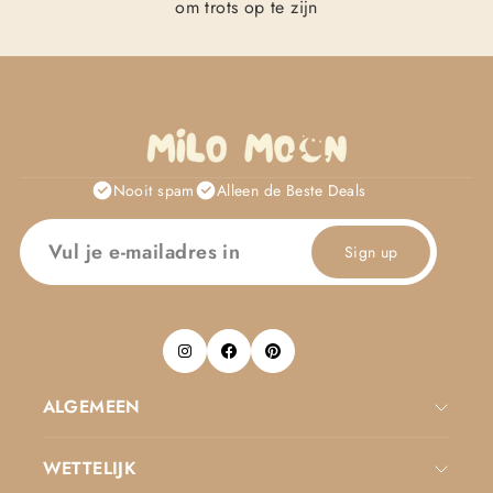
om trots op te zijn
Nooit spam
Alleen de Beste Deals
Sign up
ALGEMEEN
WETTELIJK