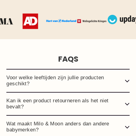
FAQS
Voor welke leeftijden zijn jullie producten
geschikt?
Kan ik een product retourneren als het niet
bevalt?
Wat maakt Milo & Moon anders dan andere
babymerken?