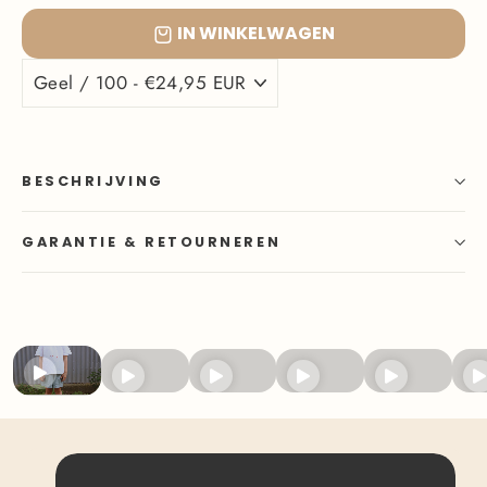
IN WINKELWAGEN
BESCHRIJVING
GARANTIE & RETOURNEREN