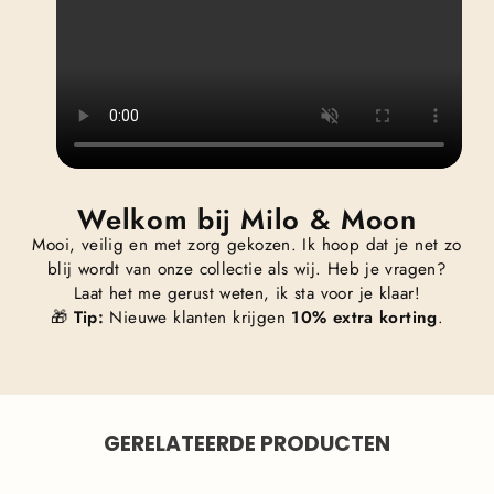
Welkom bij Milo & Moon
Mooi, veilig en met zorg gekozen. Ik hoop dat je net zo
blij wordt van onze collectie als wij. Heb je vragen?
Laat het me gerust weten, ik sta voor je klaar!
🎁
Tip:
Nieuwe klanten krijgen
10% extra korting
.
GERELATEERDE PRODUCTEN