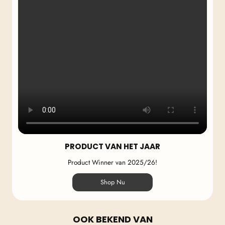
PRODUCT VAN HET JAAR
Product Winner van 2025/26!
Shop Nu
OOK BEKEND VAN